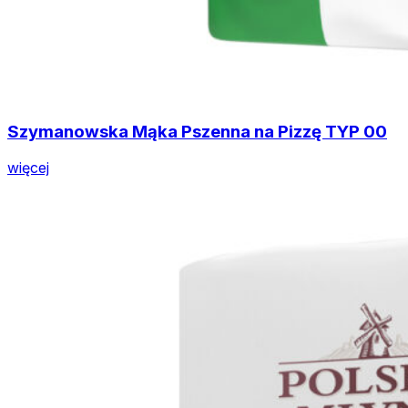
Szymanowska Mąka Pszenna na Pizzę TYP 00
więcej