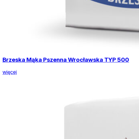
Brzeska Mąka Pszenna Wrocławska TYP 500
więcej