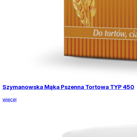
Szymanowska Mąka Pszenna Tortowa TYP 450
więcej