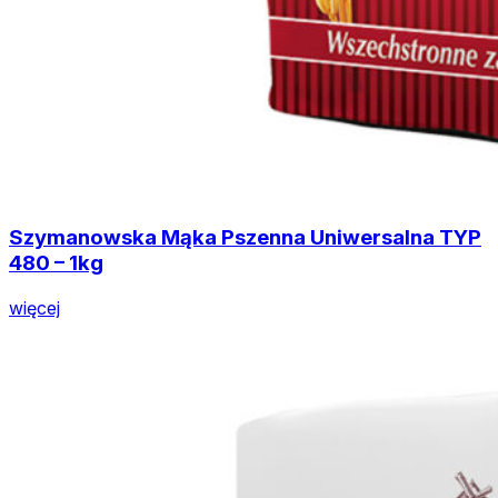
Szymanowska Mąka Pszenna Uniwersalna TYP
480 – 1kg
więcej