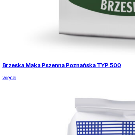
Brzeska Mąka Pszenna Poznańska TYP 500
więcej