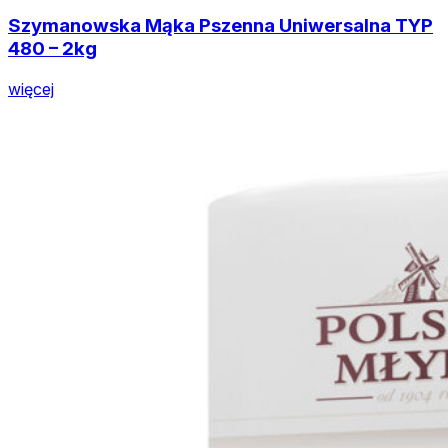
Szymanowska Mąka Pszenna Uniwersalna TYP
480 – 2kg
więcej