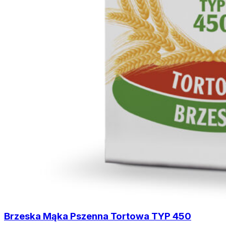
Brzeska Mąka Pszenna Tortowa TYP 450