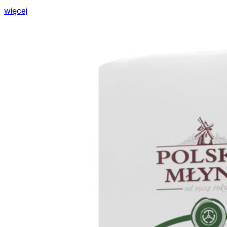
więcej