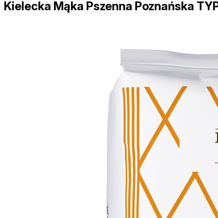
Kielecka Mąka Pszenna Poznańska TY