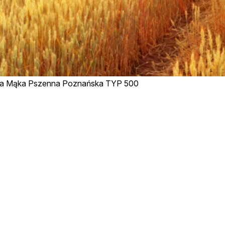
ka Mąka Pszenna Poznańska TYP 500