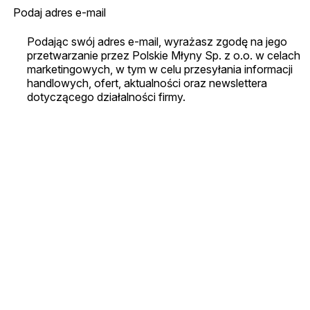
Podając swój adres e-mail, wyrażasz zgodę na jego
przetwarzanie przez Polskie Młyny Sp. z o.o. w celach
marketingowych, w tym w celu przesyłania informacji
handlowych, ofert, aktualności oraz newslettera
dotyczącego działalności firmy.