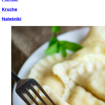
Kruche
Naleśniki