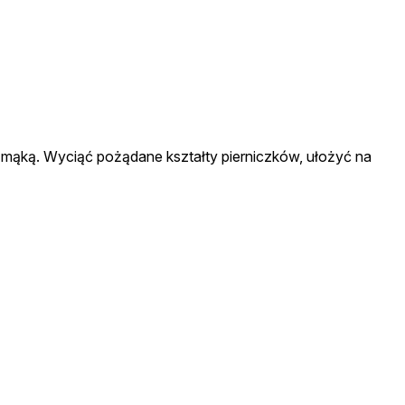
 mąką. Wyciąć pożądane kształty pierniczków, ułożyć na