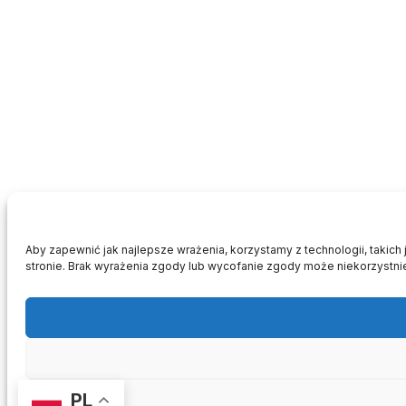
Aby zapewnić jak najlepsze wrażenia, korzystamy z technologii, takich 
stronie. Brak wyrażenia zgody lub wycofanie zgody może niekorzystnie
PL