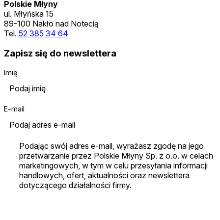
Polskie Młyny
ul. Młyńska 15
89-100 Nakło nad Notecią
Tel.
52 385 34 64
Zapisz się do newslettera
Imię
E-mail
Podając swój adres e-mail, wyrażasz zgodę na jego
przetwarzanie przez Polskie Młyny Sp. z o.o. w celach
marketingowych, w tym w celu przesyłania informacji
handlowych, ofert, aktualności oraz newslettera
dotyczącego działalności firmy.