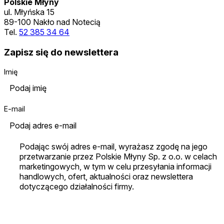
Polskie Młyny
ul. Młyńska 15
89-100 Nakło nad Notecią
Tel.
52 385 34 64
Zapisz się do newslettera
Imię
E-mail
Podając swój adres e-mail, wyrażasz zgodę na jego
przetwarzanie przez Polskie Młyny Sp. z o.o. w celach
marketingowych, w tym w celu przesyłania informacji
handlowych, ofert, aktualności oraz newslettera
dotyczącego działalności firmy.