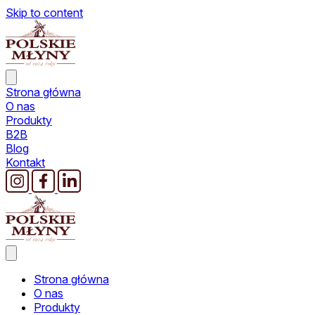
Skip to content
Strona główna
O nas
Produkty
B2B
Blog
Kontakt
Strona główna
O nas
Produkty