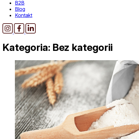
B2B
Blog
Kontakt
Kategoria:
Bez kategorii